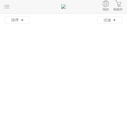
我的
购物车
排序
过滤