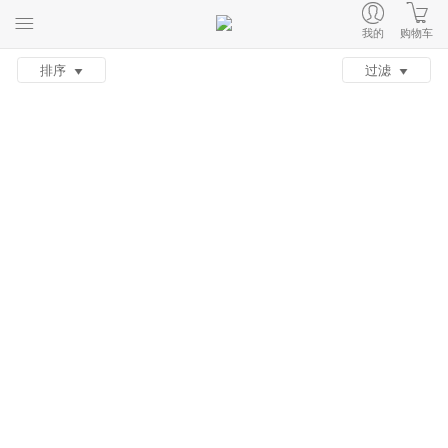
我的
购物车
排序
过滤