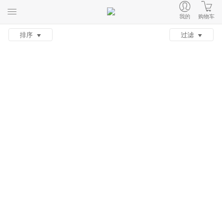
我的
购物车
排序
过滤