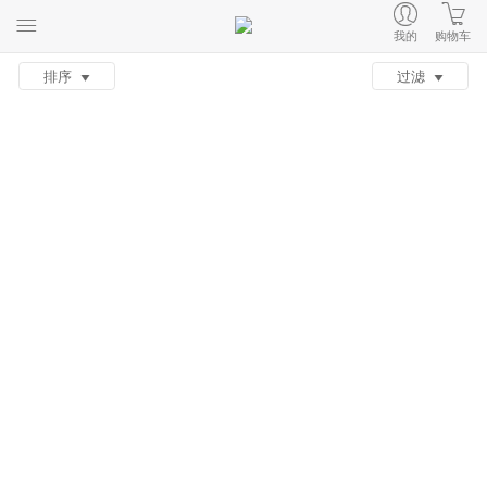
我的
购物车
排序
过滤