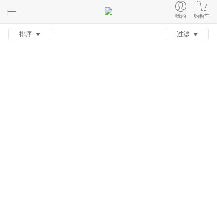
我的
购物车
排序
过滤